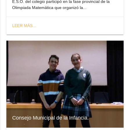
E.S.O. del colegio participó en la fase provincial de la
Olimpiada Matemática que organizó la...
LEER MÁS...
Consejo Municipal de la Infancia.