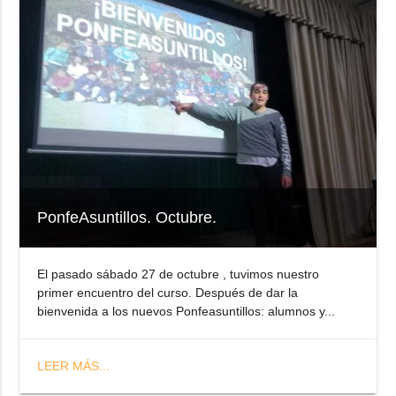
PonfeAsuntillos. Octubre.
El pasado sábado 27 de octubre , tuvimos nuestro
primer encuentro del curso. Después de dar la
bienvenida a los nuevos Ponfeasuntillos: alumnos y...
LEER MÁS...