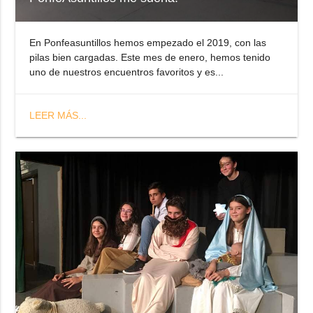
En Ponfeasuntillos hemos empezado el 2019, con las
pilas bien cargadas. Este mes de enero, hemos tenido
uno de nuestros encuentros favoritos y es...
LEER MÁS...