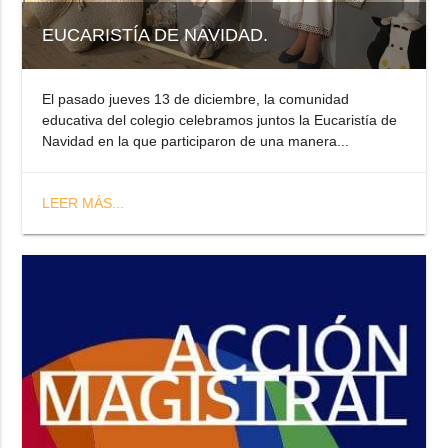
EUCARISTÍA DE NAVIDAD.
El pasado jueves 13 de diciembre, la comunidad
educativa del colegio celebramos juntos la Eucaristía de
Navidad en la que participaron de una manera...
LEER MÁS...