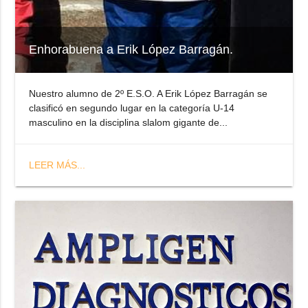
Enhorabuena a Erik López Barragán.
Nuestro alumno de 2º E.S.O. A Erik López Barragán se
clasificó en segundo lugar en la categoría U-14
masculino en la disciplina slalom gigante de...
LEER MÁS...