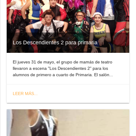
Los Descendientes 2 para primaria
El jueves 31 de mayo, el grupo de mamás de teatro
llevaron a escena "Los Descendientes 2" para los
alumnos de primero a cuarto de Primaria. El salón...
LEER MÁS...