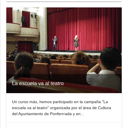
La escuela va al teatro
Un curso más, hemos participado en la campaña "La
escuela va al teatro" organizada por el área de Cultura
del Ayuntamiento de Ponferrrada y en...