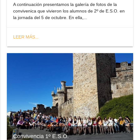
A continuación presentamos la galería de fotos de la
convivenica que vivieron los alumnos de 2º de E.S.O. en
la jornada del 5 de octubre. En ella,...
LEER MÁS...
Convivencia 1º E.S.O.