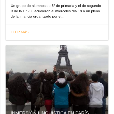
Un grupo de alumnos de 6º de primaria y el de segundo
B de la E.S.O. acudieron el miércoles día 18 a un pleno
de la infancia organizado por el...
LEER MÁS...
INMERSIÓN LINGÜÍSTICA EN PARÍS.