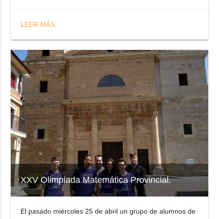
LEER MÁS...
XXV Olimpiada Matemática Provincial.
El pasado miércoles 25 de abril un grupo de alumnos de