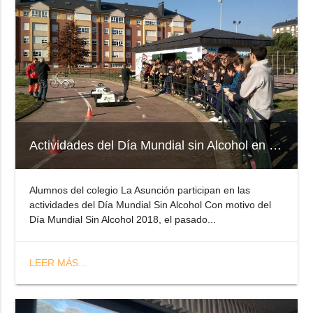
Actividades del Día Mundial sin Alcohol en E.S.O.
Alumnos del colegio La Asunción participan en las
actividades del Día Mundial Sin Alcohol Con motivo del
Día Mundial Sin Alcohol 2018, el pasado...
LEER MÁS...