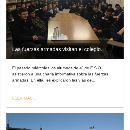
Las fuerzas armadas visitan el colegio.
El pasado miércoles los alumnos de 4º de E.S.O.
asistieron a una charla informativa sobre las fuerzas
armadas. En ella, les explicaron las vías de...
LEER MÁS...