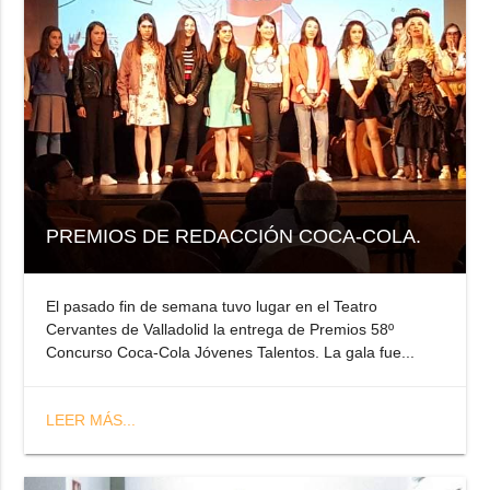
PREMIOS DE REDACCIÓN COCA-COLA.
El pasado fin de semana tuvo lugar en el Teatro
Cervantes de Valladolid la entrega de Premios 58º
Concurso Coca-Cola Jóvenes Talentos. La gala fue...
LEER MÁS...