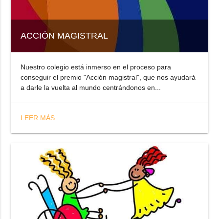
ACCIÓN MAGISTRAL
Nuestro colegio está inmerso en el proceso para
conseguir el premio "Acción magistral", que nos ayudará
a darle la vuelta al mundo centrándonos en...
LEER MÁS...