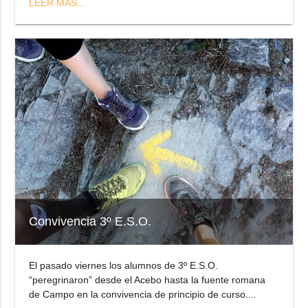
LEER MÁS...
Convivencia 3º E.S.O.
El pasado viernes los alumnos de 3º E.S.O.
“peregrinaron” desde el Acebo hasta la fuente romana
de Campo en la convivencia de principio de curso....