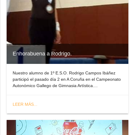
Enhorabuena a Rodrigo.
Nuestro alumno de 1º E.S.O. Rodrigo Campos Ibáñez
participó el pasado día 2 en A Coruña en el Campeonato
Autonómico Gallego de Gimnasia Artística....
LEER MÁS...