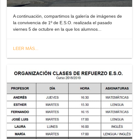
A continuación, compartimos la galería de imágenes de
la convivencia de 1º de E.S.O. realizada el pasado
viernes 5 de octubre en la que los alumnos...
LEER MÁS...