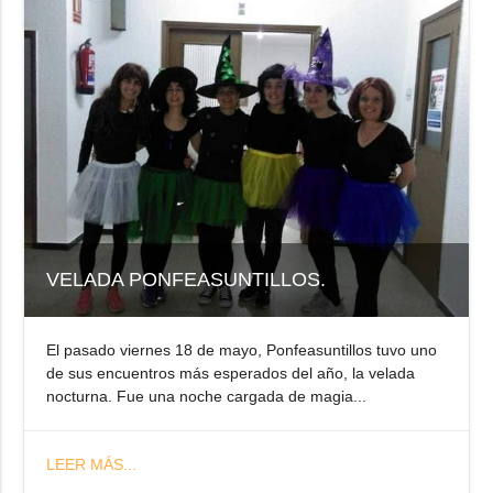
VELADA PONFEASUNTILLOS.
El pasado viernes 18 de mayo, Ponfeasuntillos tuvo uno
de sus encuentros más esperados del año, la velada
nocturna. Fue una noche cargada de magia...
LEER MÁS...