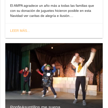
El AMPA agradece un año más a todas las familias que
con su donación de juguetes hicieron posible en esta
Navidad ver caritas de alegría e ilusión....
LEER MÁS...
PonfeAsuntillos me suena.