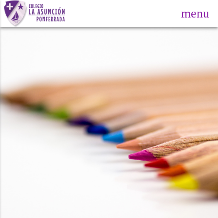
menu
oard_arrow_down
oard_arrow_down
oard_arrow_down
oard_arrow_down
oard_arrow_down