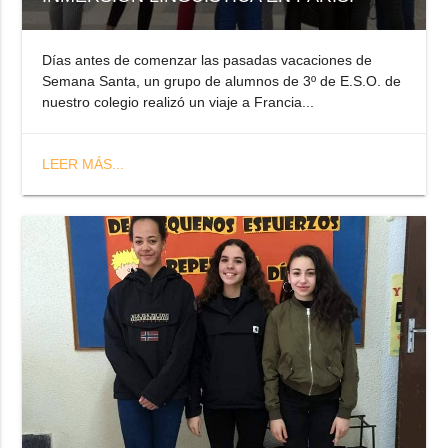
Días antes de comenzar las pasadas vacaciones de
Semana Santa, un grupo de alumnos de 3º de E.S.O. de
nuestro colegio realizó un viaje a Francia...
LEER MÁS...