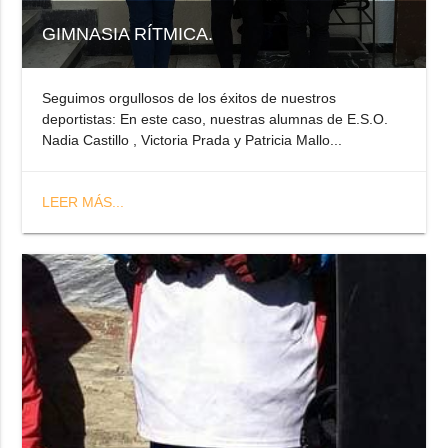
GIMNASIA RÍTMICA.
Seguimos orgullosos de los éxitos de nuestros
deportistas: En este caso, nuestras alumnas de E.S.O.
Nadia Castillo , Victoria Prada y Patricia Mallo...
LEER MÁS...