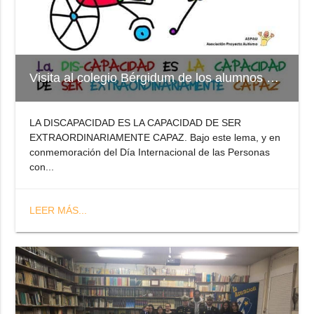
Visita al colegio Bérgidum de los alumnos de 4º E.S.O.
LA DISCAPACIDAD ES LA CAPACIDAD DE SER
EXTRAORDINARIAMENTE CAPAZ. Bajo este lema, y en
conmemoración del Día Internacional de las Personas
con...
LEER MÁS...