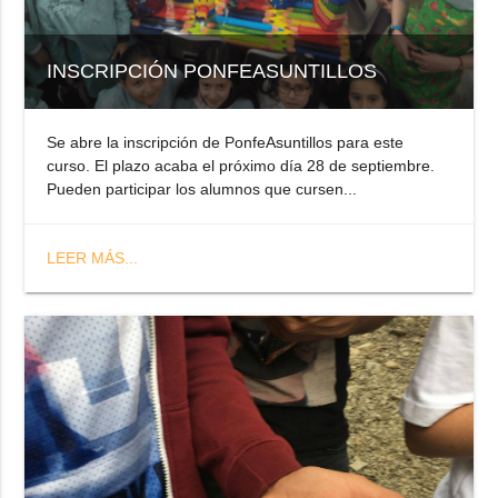
INSCRIPCIÓN PONFEASUNTILLOS
Se abre la inscripción de PonfeAsuntillos para este
curso. El plazo acaba el próximo día 28 de septiembre.
Pueden participar los alumnos que cursen...
LEER MÁS...