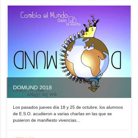
DOMUND 2018
Los pasados jueves día 18 y 25 de octubre, los alumnos
de E.S.O. acudieron a varias charlas en las que se
pusieron de manifiesto vivencias...