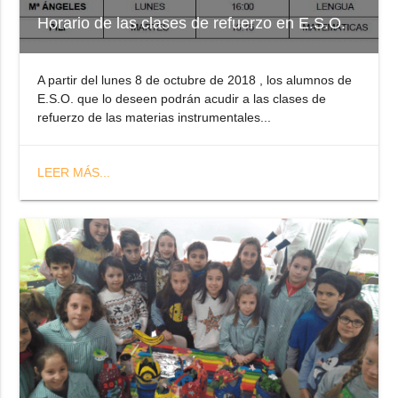
Horario de las clases de refuerzo en E.S.O.
A partir del lunes 8 de octubre de 2018 , los alumnos de
E.S.O. que lo deseen podrán acudir a las clases de
refuerzo de las materias instrumentales...
LEER MÁS...