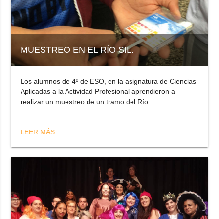
MUESTREO EN EL RÍO SIL.
Los alumnos de 4º de ESO, en la asignatura de Ciencias
Aplicadas a la Actividad Profesional aprendieron a
realizar un muestreo de un tramo del Río...
LEER MÁS...