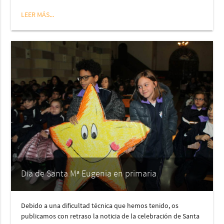
LEER MÁS...
Día de Santa Mª Eugenia en primaria
Debido a una dificultad técnica que hemos tenido, os
publicamos con retraso la noticia de la celebración de Santa