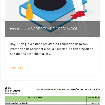
#asun2020: SORPRESA DE GRADUACIÓN.
Hoy, 12 de junio estaba prevista la Graduación de la XXIV
Promoción de Secundaria de La Asunción. La celebración no
ha sido posible debido a las...
LEER MÁS...