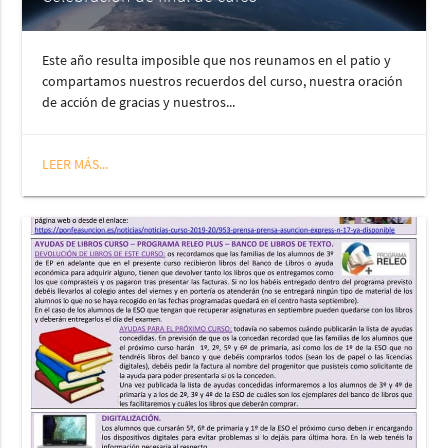
Este año resulta imposible que nos reunamos en el patio y
compartamos nuestros recuerdos del curso, nuestra oración
de acción de gracias y nuestros...
LEER MÁS...