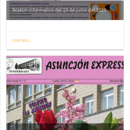
Boletín informativo del 23 de junio del 2020
LEER MÁS...