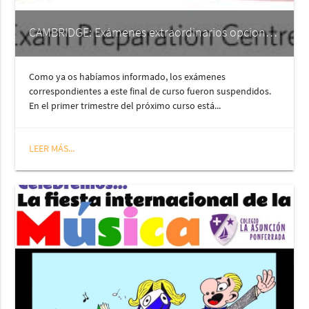
CAMBRIDGE: Exámenes extraordinarios opcionales
Como ya os habíamos informado, los exámenes
correspondientes a este final de curso fueron suspendidos.
En el primer trimestre del próximo curso está...
LEER MÁS...