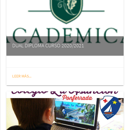
DUAL DIPLOMA CURSO 2020/2021
LEER MÁS...