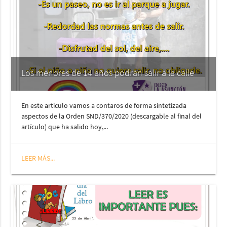
Los menores de 14 años podrán salir a la calle
En este artículo vamos a contaros de forma sintetizada
aspectos de la Orden SND/370/2020 (descargable al final del
artículo) que ha salido hoy,...
LEER MÁS...