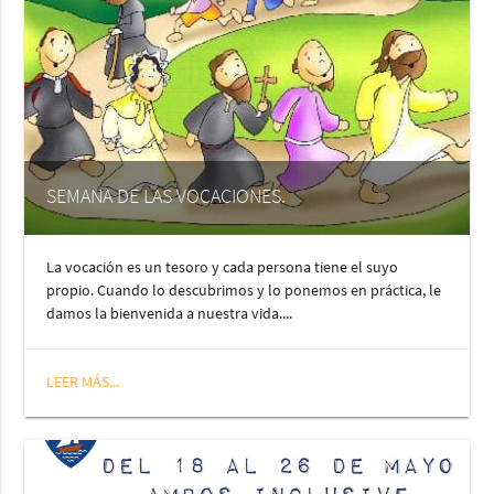
SEMANA DE LAS VOCACIONES.
La vocación es un tesoro y cada persona tiene el suyo
propio. Cuando lo descubrimos y lo ponemos en práctica, le
damos la bienvenida a nuestra vida....
LEER MÁS...