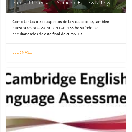
Prensa!!!! Prensa!!!! Asunción Express Nº17 ya disponible
Como tantas otros aspectos de la vida escolar, también
nuestra revista ASUNCIÓN EXPRESS ha sufrido las
peculiaridades de este final de curso. Ha...
LEER MÁS...