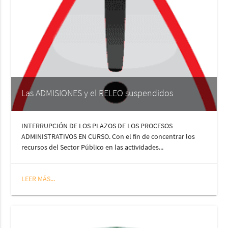
Las ADMISIONES y el RELEO suspendidos
INTERRUPCIÓN DE LOS PLAZOS DE LOS PROCESOS
ADMINISTRATIVOS EN CURSO. Con el fin de concentrar los
recursos del Sector Público en las actividades...
LEER MÁS...