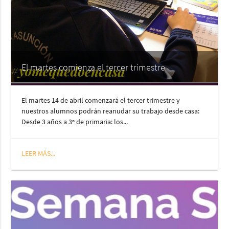
El martes comienza el tercer trimestre
El martes 14 de abril comenzará el tercer trimestre y
nuestros alumnos podrán reanudar su trabajo desde casa:
Desde 3 años a 3º de primaria: los...
LEER MÁS...