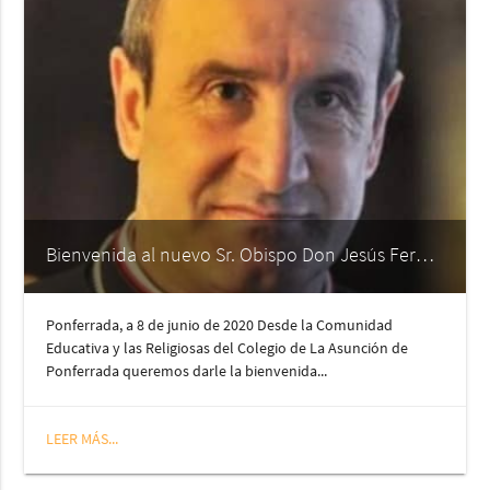
Bienvenida al nuevo Sr. Obispo Don Jesús Fernández
Ponferrada, a 8 de junio de 2020 Desde la Comunidad
Educativa y las Religiosas del Colegio de La Asunción de
Ponferrada queremos darle la bienvenida...
LEER MÁS...