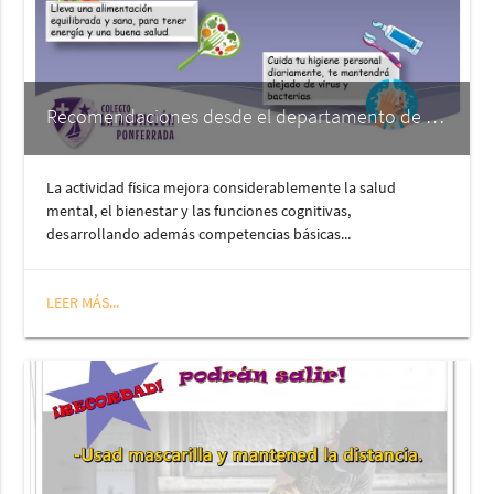
Recomendaciones desde el departamento de E.F.
La actividad física mejora considerablemente la salud
mental, el bienestar y las funciones cognitivas,
desarrollando además competencias básicas...
LEER MÁS...