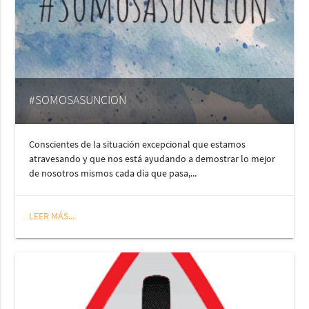
#SOMOSASUNCION
Conscientes de la situación excepcional que estamos
atravesando y que nos está ayudando a demostrar lo mejor
de nosotros mismos cada día que pasa,...
LEER MÁS...