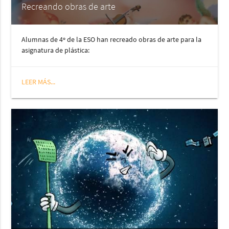
Recreando obras de arte
Alumnas de 4º de la ESO han recreado obras de arte para la
asignatura de plástica:
LEER MÁS...