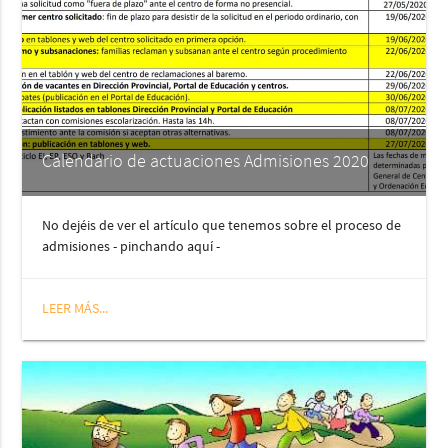
Calendario de actuaciones Admisiones 2020
No dejéis de ver el artículo que tenemos sobre el proceso de
admisiones - pinchando aquí -
LEER MÁS...