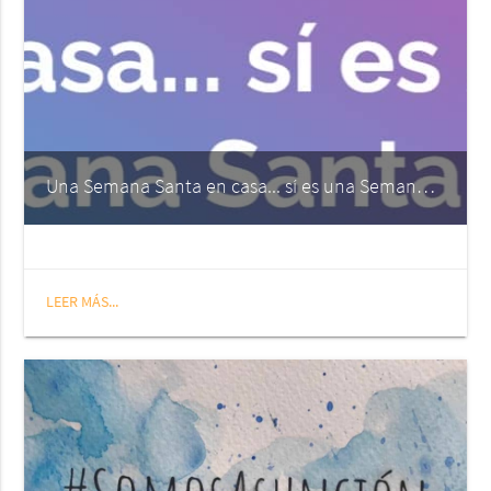
Una Semana Santa en casa... sí es una Semana Santa
LEER MÁS...