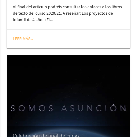
Al final del artículo podréis consultar los enlaces a los libros
de texto del curso 2020/21. A reseñar: Los proyectos de
Infantil de 4 años (El...
LEER MÁS...
Celebración de final de curso