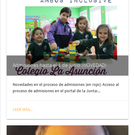
Admisiones hasta el 1 de junio (NOVEDAD)
Novedades en el proceso de admisiones (en rojo): Acceso al
proceso de admisiones en el portal de la Junta:...
LEER MÁS...