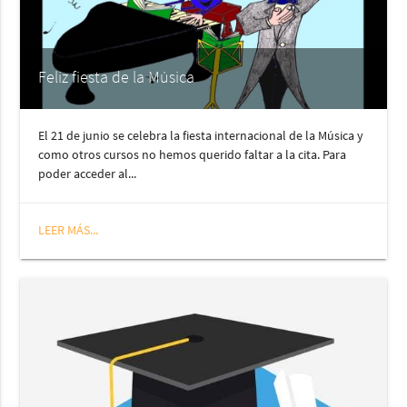
Feliz fiesta de la Música
El 21 de junio se celebra la fiesta internacional de la Música y
como otros cursos no hemos querido faltar a la cita. Para
poder acceder al...
LEER MÁS...