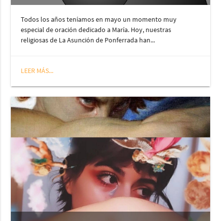
Todos los años teníamos en mayo un momento muy
especial de oración dedicado a María. Hoy, nuestras
religiosas de La Asunción de Ponferrada han...
LEER MÁS...