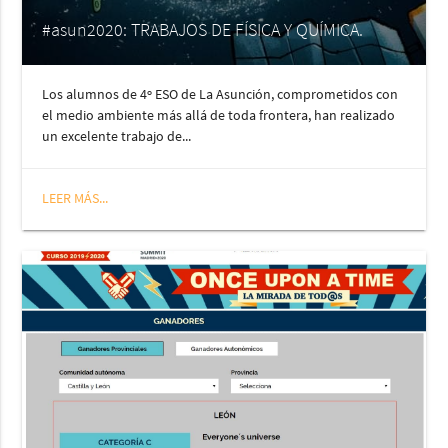
#asun2020: TRABAJOS DE FÍSICA Y QUÍMICA.
Los alumnos de 4º ESO de La Asunción, comprometidos con
el medio ambiente más allá de toda frontera, han realizado
un excelente trabajo de...
LEER MÁS...