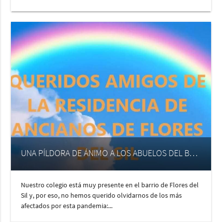
UNA PÍLDORA DE ÁNIMO A LOS ABUELOS DEL BARRIO.
Nuestro colegio está muy presente en el barrio de Flores del
Sil y, por eso, no hemos querido olvidarnos de los más
afectados por esta pandemia:...