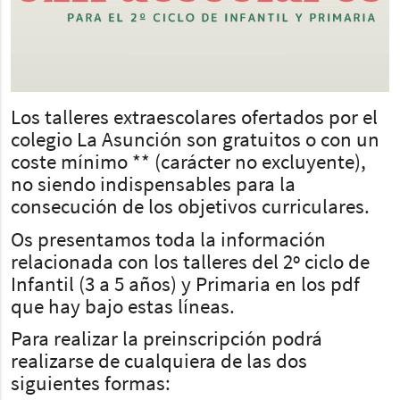
Los talleres extraescolares ofertados por el
colegio La Asunción son gratuitos o con un
coste mínimo ** (carácter no excluyente),
no siendo indispensables para la
consecución de los objetivos curriculares.
Os presentamos toda la información
relacionada con los talleres del 2º ciclo de
Infantil (3 a 5 años) y Primaria en los pdf
que hay bajo estas líneas.
Para realizar la preinscripción podrá
realizarse de cualquiera de las dos
siguientes formas: