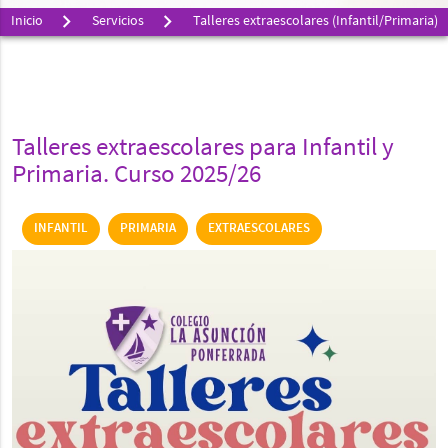
Inicio
Servicios
Talleres extraescolares (Infantil/Primaria)
Talleres extraescolares para Infantil y
Primaria. Curso 2025/26
INFANTIL
PRIMARIA
EXTRAESCOLARES