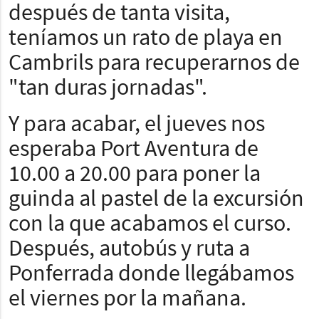
después de tanta visita,
teníamos un rato de playa en
Cambrils para recuperarnos de
"tan duras jornadas".
Y para acabar, el jueves nos
esperaba Port Aventura de
10.00 a 20.00 para poner la
guinda al pastel de la excursión
con la que acabamos el curso.
Después, autobús y ruta a
Ponferrada donde llegábamos
el viernes por la mañana.