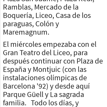
Ramblas, Mercado de la
Boquería, Liceo, Casa de los
paraguas, Colón y
Maremagnum.
El miércoles empezaba con el
Gran Teatro del Liceo, para
después continuar con Plaza de
España y Montjuic (con las
instalaciones olímpicas de
Barcelona '92) y desde aquí
Parque Güell y La sagrada
familia. Todo los días, y