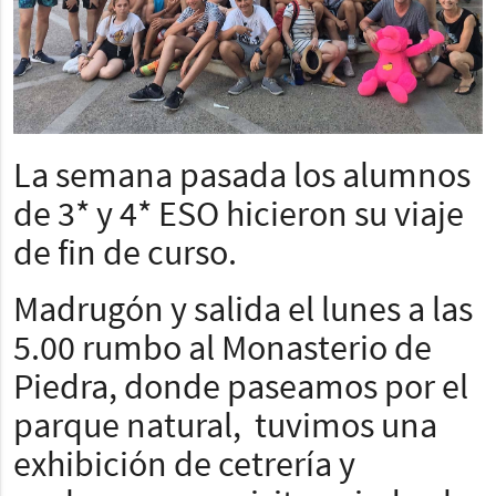
La semana pasada los alumnos
de 3* y 4* ESO hicieron su viaje
de fin de curso.
Madrugón y salida el lunes a las
5.00 rumbo al Monasterio de
Piedra, donde paseamos por el
parque natural, tuvimos una
exhibición de cetrería y