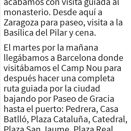
acabamos con visita guiada al
monasterio. Desde aquí a
Zaragoza para paseo, visita a la
Basílica del Pilar y cena.
El martes por la mañana
llegábamos a Barcelona donde
visitábamos el Camp Nou para
después hacer una completa
ruta guiada por la ciudad
bajando por Paseo de Gracia
hasta el puerto: Pedrera, Casa
Batlló, Plaza Cataluña, Catedral,
Plaza San Jaume, Plaza Real,