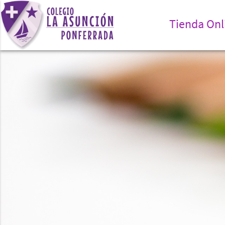
Tienda Onl