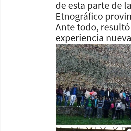
de esta parte de l
Etnográfico provin
Ante todo, resultó
experiencia nueva