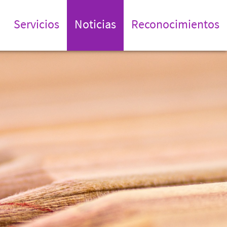
Servicios
Noticias
Reconocimientos