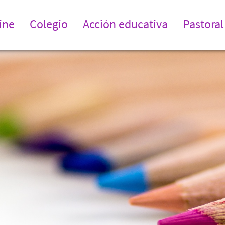
ine
Colegio
Acción educativa
Pastoral