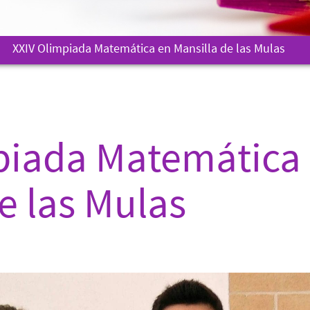
XXIV Olimpiada Matemática en Mansilla de las Mulas
piada Matemática
e las Mulas