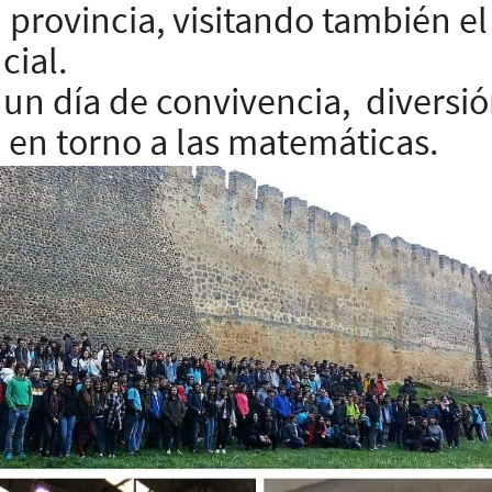
a provincia, visitando también e
cial.
 un día de convivencia, diversi
 en torno a las matemáticas.