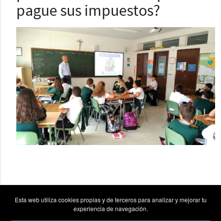
pague sus impuestos?
Esta web utiliza cookies propias y de terceros para analizar y mejorar tu
experiencia de navegación.