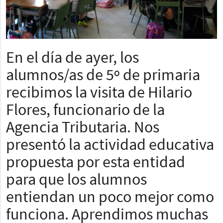
En el día de ayer, los
alumnos/as de 5º de primaria
recibimos la visita de Hilario
Flores, funcionario de la
Agencia Tributaria. Nos
presentó la actividad educativa
propuesta por esta entidad
para que los alumnos
entiendan un poco mejor como
funciona. Aprendimos muchas