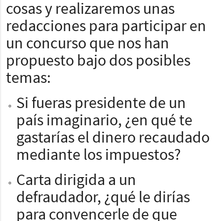
cosas y realizaremos unas
redacciones para participar en
un concurso que nos han
propuesto bajo dos posibles
temas:
Si fueras presidente de un
país imaginario, ¿en qué te
gastarías el dinero recaudado
mediante los impuestos?
Carta dirigida a un
defraudador, ¿qué le dirías
para convencerle de que