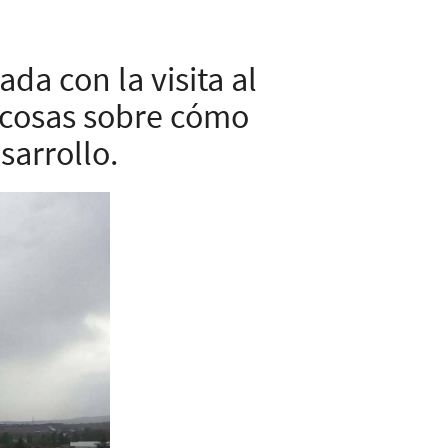
da con la visita al
cosas sobre cómo
sarrollo.