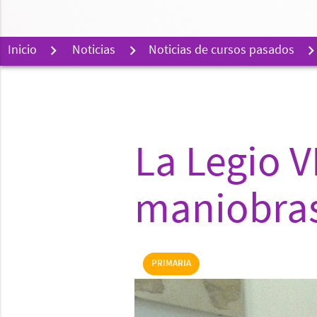
Inicio
Noticias
Noticias de cursos pasados
La Legio V
maniobra
PRIMARIA