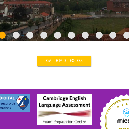
GALERIA DE FOTOS