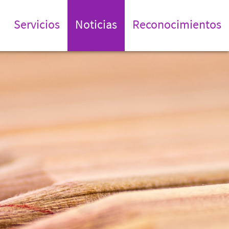
Servicios
Noticias
Reconocimientos