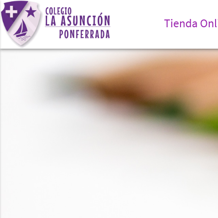
Tienda Onl