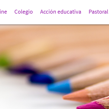
ine
Colegio
Acción educativa
Pastoral