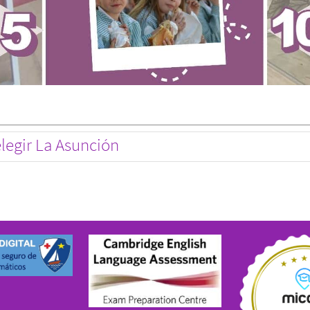
elegir La Asunción