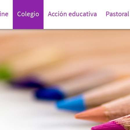
ine
Colegio
Acción educativa
Pastoral