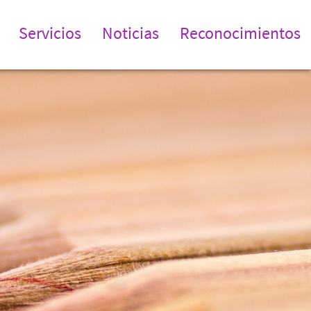
Servicios
Noticias
Reconocimientos