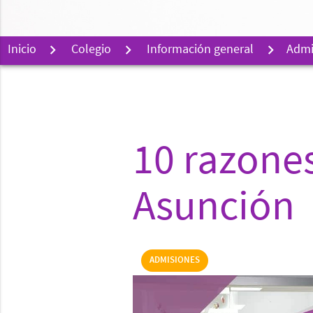
Inicio
Colegio
Información general
Admi
10 razones
Asunción
ADMISIONES