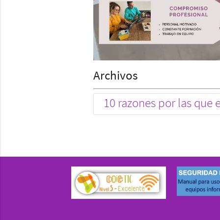
Archivos
10 razones por las que 