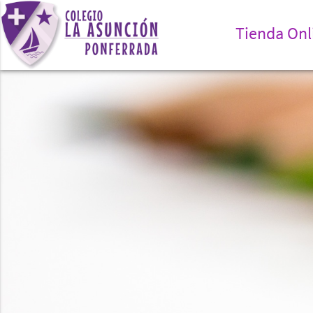
Tienda Onl