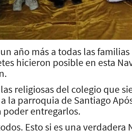
un año más a todas las familias
es hicieron posible en esta Nav
n.
las religiosas del colegio que 
 a la parroquia de Santiago Após
 poder entregarlos.
todos. Esto si es una verdadera