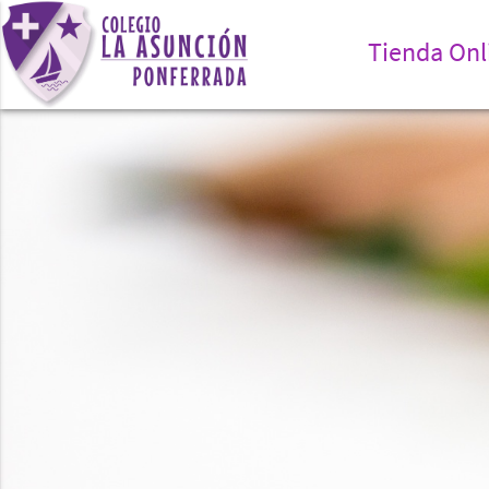
Tienda Onl