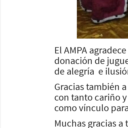
El AMPA agradece 
donación de juguet
de alegría e ilusió
Gracias también a 
con tanto cariño y
como vínculo para
Muchas gracias a 