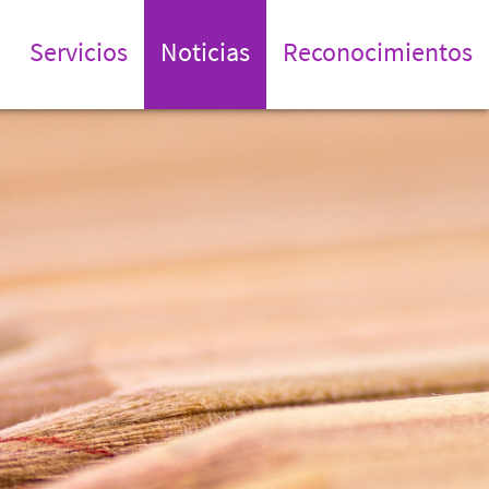
Servicios
Noticias
Reconocimientos