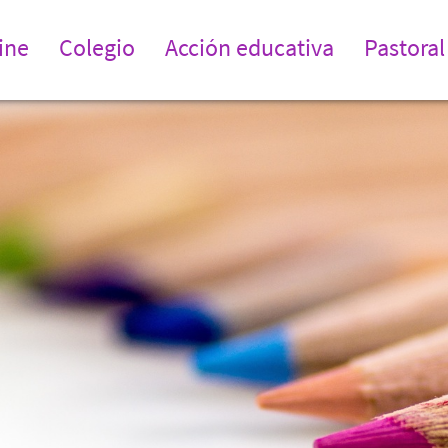
ine
Colegio
Acción educativa
Pastoral