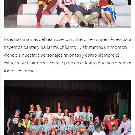
Nuestras mamás del teatro se convirtieron en superhéroes para
hacernos cantar y bailar muchísimo. Disfrutamos un montón
viendo a nuestros personajes favoritos y como siempre el
esfuerzo y el cariño se vio reflejado en el teatro que nos dedican
todos los meses.