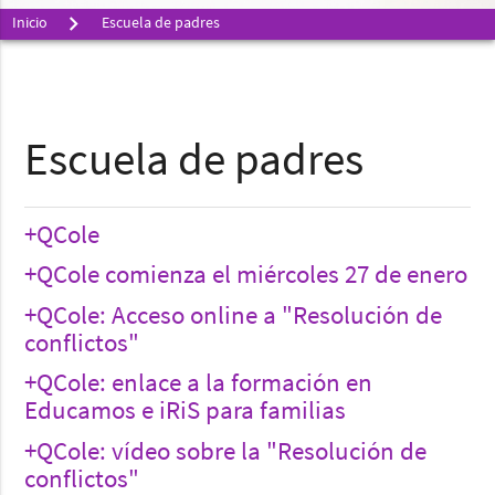
Inicio
Escuela de padres
Escuela de padres
+QCole
+QCole comienza el miércoles 27 de enero
+QCole: Acceso online a "Resolución de
conflictos"
+QCole: enlace a la formación en
Educamos e iRiS para familias
+QCole: vídeo sobre la "Resolución de
conflictos"