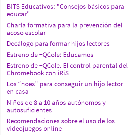
BITS Educativos: "Consejos básicos para
educar"
Charla formativa para la prevención del
acoso escolar
Decálogo para formar hijos lectores
Estreno de +QCole: Educamos
Estreno de +QCole. El control parental del
Chromebook con iRiS
Los “noes” para conseguir un hijo lector
en casa
Niños de 8 a 10 años autónomos y
autosuficientes
Recomendaciones sobre el uso de los
videojuegos online