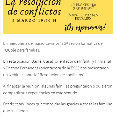
El miércoles 3 de marzo tuvimos la 2ª sesión formativa de
+QCole para familias.
En esta ocasión Daniel Casal (orientador de Infantil y Primaria)
y Cristina Fernández (orientadora de la ESO) nos presentaron
un webinar sobre la "Resolución de conflictos".
Al finalizar la reunión, algunas familias preguntaron o quisieron
compartir sus experiencias en este sentido.
Desde estas líneas queremos dar las gracias a todas las familias
que asistieron.