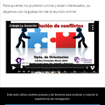
Para quienes no pudieron unirse y están interesados, os
dejamos con la grabación de la reunión online:
Esta web utiliza cookies propias y de terceros para analizar y mejorar tu
experiencia de navegación.