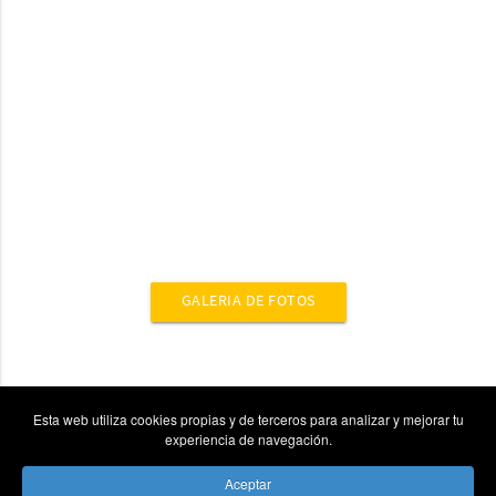
GALERIA DE FOTOS
Esta web utiliza cookies propias y de terceros para analizar y mejorar tu
experiencia de navegación.
Aceptar