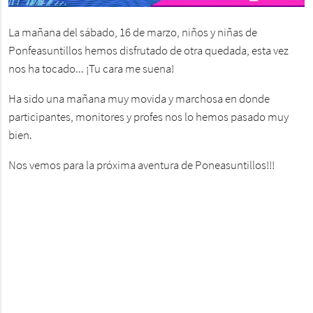
La mañana del sábado, 16 de marzo, niños y niñas de
Ponfeasuntillos hemos disfrutado de otra quedada, esta vez
nos ha tocado... ¡Tu cara me suena!
Ha sido una mañana muy movida y marchosa en donde
participantes, monitores y profes nos lo hemos pasado muy
bien.
Nos vemos para la próxima aventura de Poneasuntillos!!!