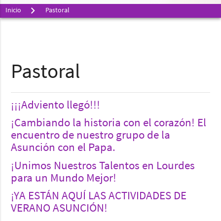
Inicio
Pastoral
Pastoral
¡¡¡Adviento llegó!!!
¡Cambiando la historia con el corazón! El
encuentro de nuestro grupo de la
Asunción con el Papa.
¡Unimos Nuestros Talentos en Lourdes
para un Mundo Mejor!
¡YA ESTÁN AQUÍ LAS ACTIVIDADES DE
VERANO ASUNCIÓN!