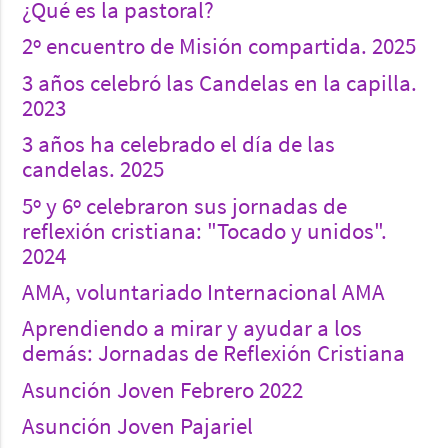
¿Qué es la pastoral?
2º encuentro de Misión compartida. 2025
3 años celebró las Candelas en la capilla.
2023
3 años ha celebrado el día de las
candelas. 2025
5º y 6º celebraron sus jornadas de
reflexión cristiana: "Tocado y unidos".
2024
AMA, voluntariado Internacional AMA
Aprendiendo a mirar y ayudar a los
demás: Jornadas de Reflexión Cristiana
Asunción Joven Febrero 2022
Asunción Joven Pajariel