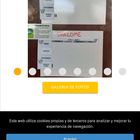
GALERIA DE FOTOS
Esta web utiliza cookies propias y de terceros para analizar y mejorar tu
experiencia de navegación.
Aceptar