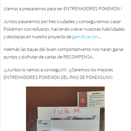
¡Vamos a prepararnos para ser ENTRENADORES POKEMON !
Juntos pasaremos por tres ciudades y conseguiremos cazar
Pokémon con esfuerzo, haciendo crecer nuestras habilidades
y destrezas en nuestro proyecto de
gamificación
...
Además las bayas del buen comportamiento nos harán ganar
puntos y disfrutar de cartas de RECOMPENSA.
¡¡¡Juntos lo vamos a conseguir!!! ¡¡¡Seremos los mejores
ENTRENADORES POKEMON DEL PAIS DE POKEASUN!!!