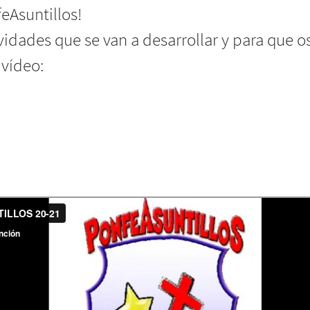
eAsuntillos!
idades que se van a desarrollar y para que os
 vídeo: