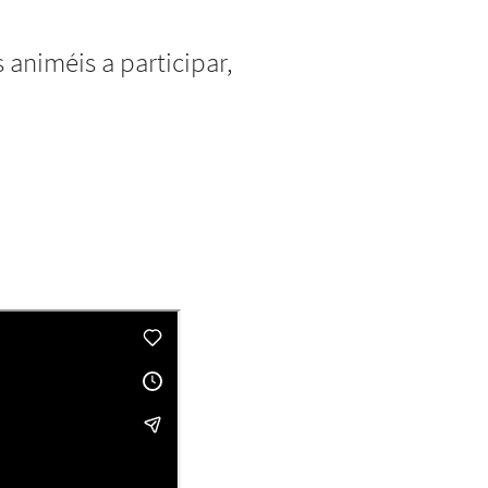
 animéis a participar,