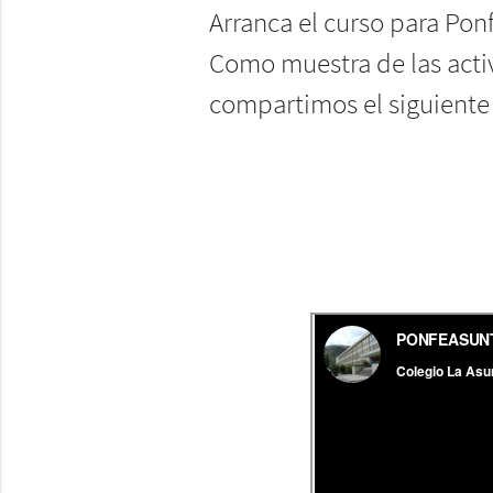
Arranca el curso para Ponf
Como muestra de las activ
compartimos el siguiente