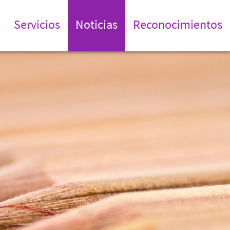
Servicios
Noticias
Reconocimientos