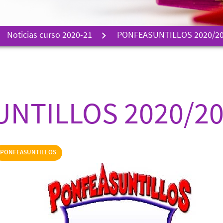
Noticias curso 2020-21
PONFEASUNTILLOS 2020/2
NTILLOS 2020/2
PONFEASUNTILLOS