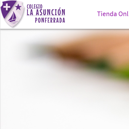
Tienda Onl