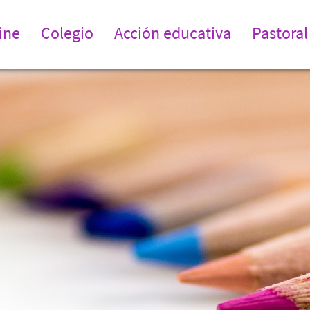
ine
Colegio
Acción educativa
Pastoral