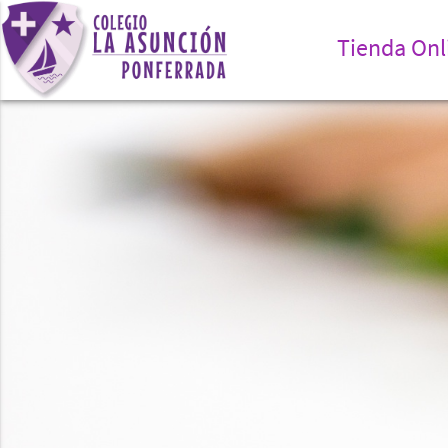
Tienda Onl