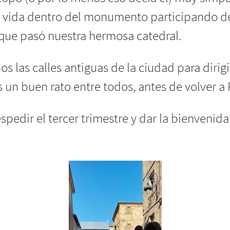
 vida dentro del monumento participando de
ue pasó nuestra hermosa catedral.
 las calles antiguas de la ciudad para dirigi
un buen rato entre todos, antes de volver a 
pedir el tercer trimestre y dar la bienvenid