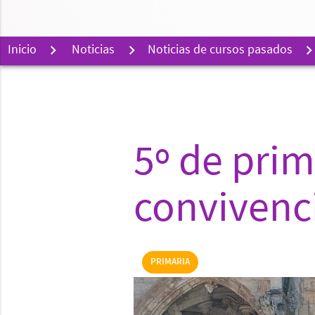
Inicio
Noticias
Noticias de cursos pasados
5º de prim
convivenc
PRIMARIA