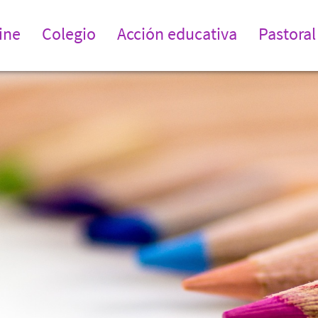
ine
Colegio
Acción educativa
Pastoral