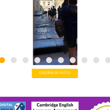
GALERIA DE FOTOS