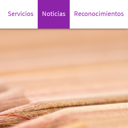
Servicios
Noticias
Reconocimientos