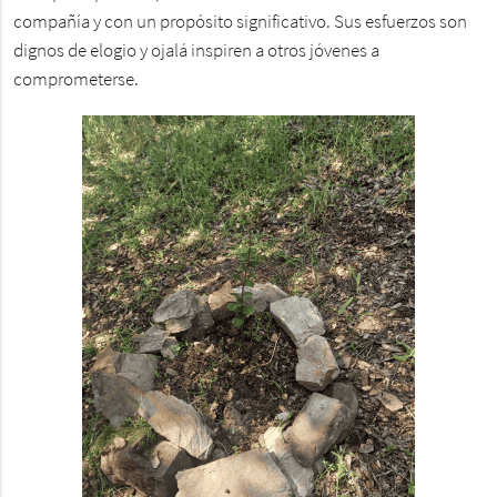
compañía y con un propósito significativo. Sus esfuerzos son
dignos de elogio y ojalá inspiren a otros jóvenes a
comprometerse.