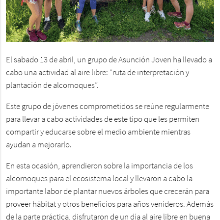
El sabado 13 de abril, un grupo de Asunción Joven ha llevado a
cabo una actividad al aire libre: “ruta de interpretación y
plantación de alcornoques”.
Este grupo de jóvenes comprometidos se reúne regularmente
para llevar a cabo actividades de este tipo que les permiten
compartir y educarse sobre el medio ambiente mientras
ayudan a mejorarlo.
En esta ocasión, aprendieron sobre la importancia de los
alcornoques para el ecosistema local y llevaron a cabo la
importante labor de plantar nuevos árboles que crecerán para
proveer hábitat y otros beneficios para años venideros. Además
de la parte práctica, disfrutaron de un día al aire libre en buena