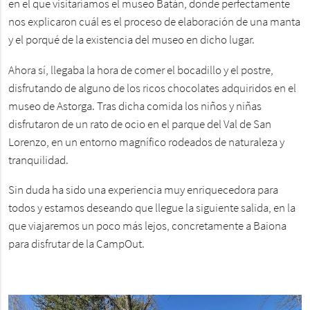
en el que visitaríamos el museo Batán, donde perfectamente
nos explicaron cuál es el proceso de elaboración de una manta
y el porqué de la existencia del museo en dicho lugar.
Ahora sí, llegaba la hora de comer el bocadillo y el postre,
disfrutando de alguno de los ricos chocolates adquiridos en el
museo de Astorga. Tras dicha comida los niños y niñas
disfrutaron de un rato de ocio en el parque del Val de San
Lorenzo, en un entorno magnífico rodeados de naturaleza y
tranquilidad.
Sin duda ha sido una experiencia muy enriquecedora para
todos y estamos deseando que llegue la siguiente salida, en la
que viajaremos un poco más lejos, concretamente a Baiona
para disfrutar de la CampOut.