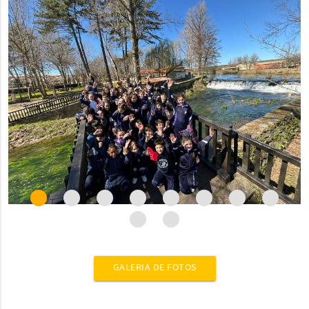
GALERIA DE FOTOS