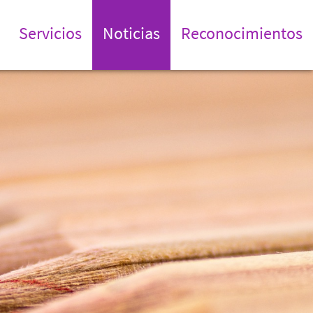
Servicios
Noticias
Reconocimientos