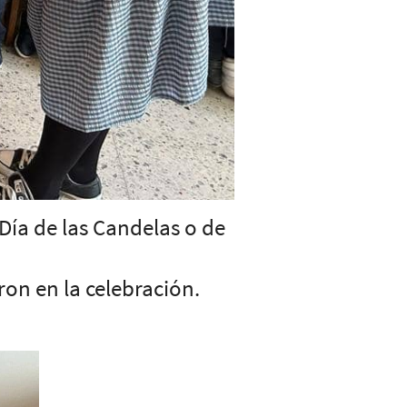
 Día de las Candelas o de
on en la celebración.