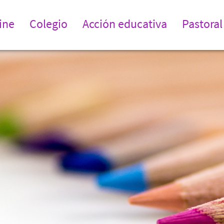
ine
Colegio
Acción educativa
Pastoral