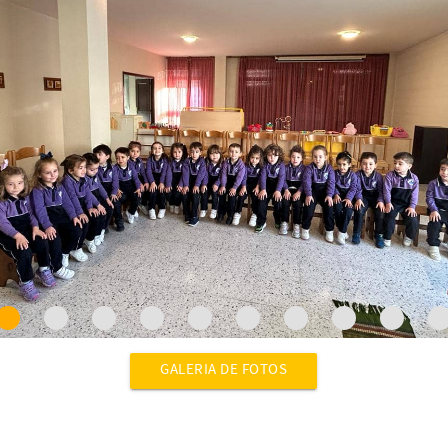
GALERIA DE FOTOS