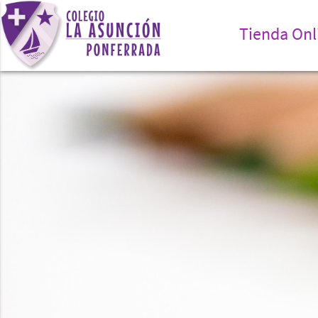
Tienda Onl