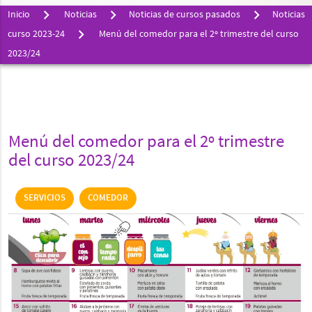
Inicio
Noticias
Noticias de cursos pasados
Noticias
curso 2023-24
Menú del comedor para el 2º trimestre del curso
2023/24
Menú del comedor para el 2º trimestre
del curso 2023/24
SERVICIOS
COMEDOR