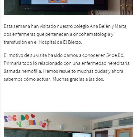
Esta semana han visitado nuestro colegio Ana Belén y Marta,
dos enfermeras que pertenecen a oncohematología y
transfusión en el Hospital de El Bierzo.
El motivo de su visita ha sido darnos a conocer en 5º de Ed.
Primaria todo lo relacionado con una enfermedad hereditaria
llamada hemofilia. Hemos resuelto muchas dudas y ahora
sabemos cómo actuar. Muchas gracias a las dos.