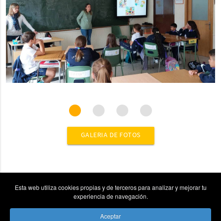
GALERIA DE FOTOS
Esta web utiliza cookies propias y de terceros para analizar y mejorar tu
experiencia de navegación.
Aceptar