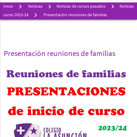
Inicio
Noticias
Noticias de cursos pasados
Noticias
curso 2023-24
Presentación reuniones de familias
Presentación reuniones de familias