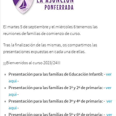
El martes 5 de septiembre y el miércoles 6 tenemos las
reuniones de familias de comienzo de curso.
Tras la finalización de las mismas, os compartimos las
presentaciones expuestas en cada una de ellas.
¡¡¡Bienvenidos al curso 2023/24!!!
Presentación para las familias de Educación Infantil: -
ver
aquí
-
Presentación para las familias de 1º y 2º de primaria: -
ver
aquí
-
Presentación para las familias de 3º y 4º de primaria: -
ver
aquí
-
Presentación para las familias de 5º y 6º de primaria: -
ver