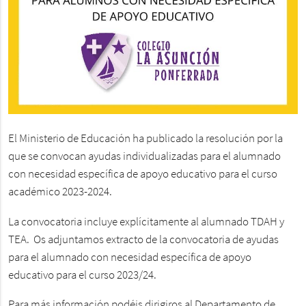
El Ministerio de Educación ha publicado la resolución por la
que se convocan ayudas individualizadas para el alumnado
con necesidad específica de apoyo educativo para el curso
académico 2023-2024.
La convocatoria incluye explícitamente al alumnado TDAH y
TEA. Os adjuntamos extracto de la convocatoria de ayudas
para el alumnado con necesidad específica de apoyo
educativo para el curso 2023/24.
Para más información podéis dirigiros al Departamento de