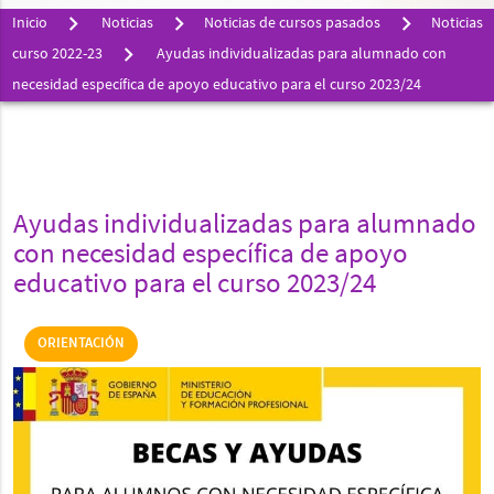
Inicio
Noticias
Noticias de cursos pasados
Noticias
curso 2022-23
Ayudas individualizadas para alumnado con
necesidad específica de apoyo educativo para el curso 2023/24
Ayudas individualizadas para alumnado
con necesidad específica de apoyo
educativo para el curso 2023/24
ORIENTACIÓN