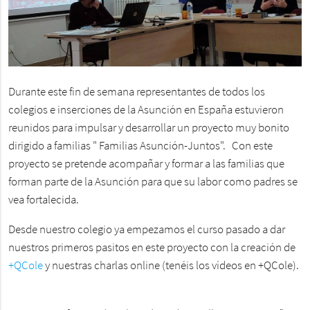
Durante este fin de semana representantes de todos los
colegios e inserciones de la Asunción en España estuvieron
reunidos para impulsar y desarrollar un proyecto muy bonito
dirigido a familias " Familias Asunción-Juntos". Con este
proyecto se pretende acompañar y formar a las familias que
forman parte de la Asunción para que su labor como padres se
vea fortalecida.
Desde nuestro colegio ya empezamos el curso pasado a dar
nuestros primeros pasitos en este proyecto con la creación de
+QCole
y nuestras charlas online (tenéis los vídeos en +QCole).