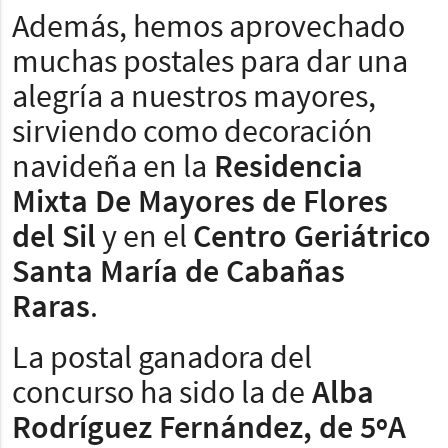
Además, hemos aprovechado
muchas postales para dar una
alegría a nuestros mayores,
sirviendo como decoración
navideña en la
Residencia
Mixta De Mayores de Flores
del Sil
y en el
Centro Geriátrico
Santa María de Cabañas
Raras
.
La postal ganadora del
concurso ha sido la de
Alba
Rodríguez Fernández, de 5ºA