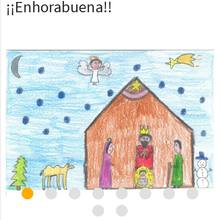
¡¡Enhorabuena!!