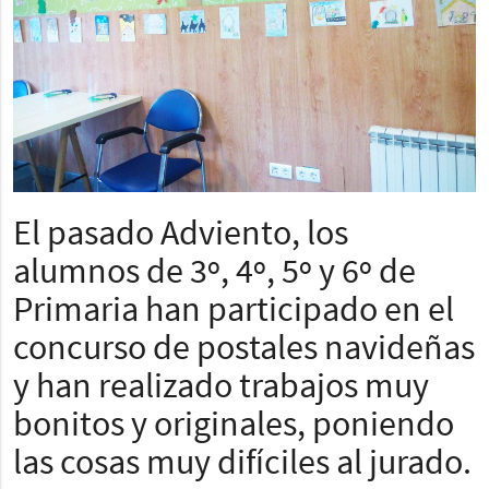
El pasado Adviento, los
alumnos de 3º, 4º, 5º y 6º de
Primaria han participado en el
concurso de postales navideñas
y han realizado trabajos muy
bonitos y originales, poniendo
las cosas muy difíciles al jurado.