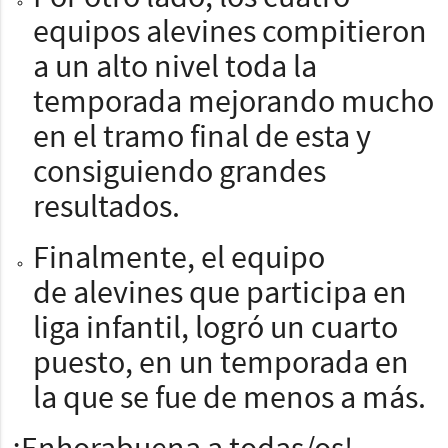
equipos alevines compitieron
a un alto nivel toda la
temporada mejorando mucho
en el tramo final de esta y
consiguiendo grandes
resultados.
Finalmente, el equipo
de alevines que participa en
liga infantil, logró un cuarto
puesto, en un temporada en
la que se fue de menos a más.