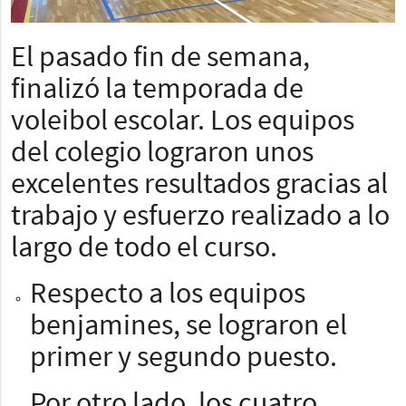
El pasado fin de semana,
finalizó la temporada de
voleibol escolar. Los equipos
del colegio lograron unos
excelentes resultados gracias al
trabajo y esfuerzo realizado a lo
largo de todo el curso.
Respecto a los equipos
benjamines, se lograron el
primer y segundo puesto.
Por otro lado, los cuatro