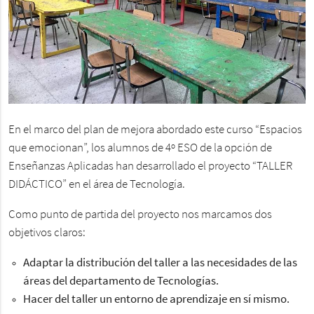
En el marco del plan de mejora abordado este curso “Espacios
que emocionan”, los alumnos de 4º ESO de la opción de
Enseñanzas Aplicadas han desarrollado el proyecto “TALLER
DIDÁCTICO” en el área de Tecnología.
Como punto de partida del proyecto nos marcamos dos
objetivos claros:
Adaptar la distribución del taller a las necesidades de las
áreas del departamento de Tecnologías.
Hacer del taller un entorno de aprendizaje en sí mismo.