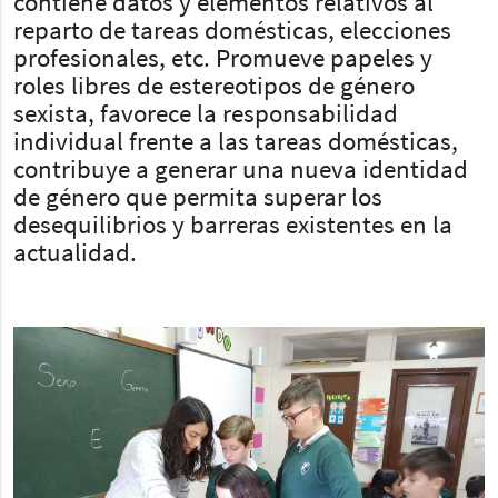
contiene datos y elementos relativos al
reparto de tareas domésticas, elecciones
profesionales, etc. Promueve papeles y
roles libres de estereotipos de género
sexista, favorece la responsabilidad
individual frente a las tareas domésticas,
contribuye a generar una nueva identidad
de género que permita superar los
desequilibrios y barreras existentes en la
actualidad.