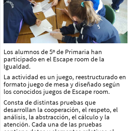
Los alumnos de 5º de Primaria han
participado en el Escape room de la
Igualdad.
La actividad es un juego, reestructurado en
formato juego de mesa y diseñado según
los conocidos juegos de Escape room.
Consta de distintas pruebas que
desarrollan la cooperación, el respeto, el
análisis, la abstracción, el cálculo y la
atención. Cada una de las pruebas