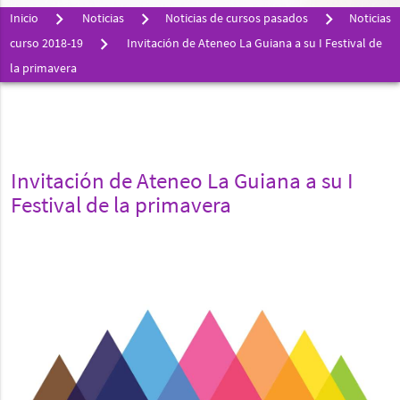
Inicio
Noticias
Noticias de cursos pasados
Noticias
curso 2018-19
Invitación de Ateneo La Guiana a su I Festival de
la primavera
Invitación de Ateneo La Guiana a su I
Festival de la primavera