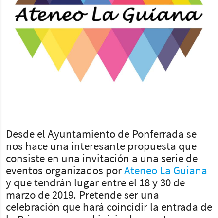
Desde el Ayuntamiento de Ponferrada se
nos hace una interesante propuesta que
consiste en una invitación a una serie de
eventos organizados por
Ateneo La Guiana
y que tendrán lugar entre el 18 y 30 de
marzo de 2019. Pretende ser una
celebración que hará coincidir la entrada de