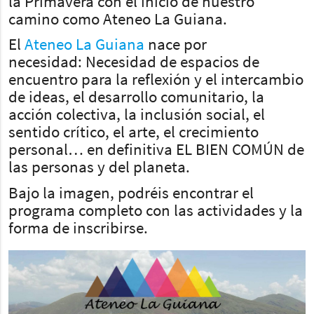
la Primavera con el inicio de nuestro
camino como Ateneo La Guiana.
El
Ateneo La Guiana
nace por
necesidad: Necesidad de espacios de
encuentro para la reflexión y el intercambio
de ideas, el desarrollo comunitario, la
acción colectiva, la inclusión social, el
sentido crítico, el arte, el crecimiento
personal… en definitiva EL BIEN COMÚN de
las personas y del planeta.
Bajo la imagen, podréis encontrar el
programa completo con las actividades y la
forma de inscribirse.