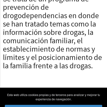
prevención de
drogodependencias en donde
se han tratado temas como la
información sobre drogas, la
comunicación familiar, el
establecimiento de normas y
límites y el posicionamiento de
la familia frente a las drogas.
Esta web utiliza cookies propias y de terceros para analizar y mejorar tu
experiencia de navegación.