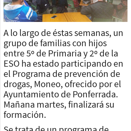
A lo largo de éstas semanas, un
grupo de familias con hijos
entre 5º de Primaria y 2º de la
ESO ha estado participando en
el Programa de prevención de
drogas, Moneo, ofrecido por el
Ayuntamiento de Ponferrada.
Mañana martes, finalizará su
formación.
Se trata de un programa de