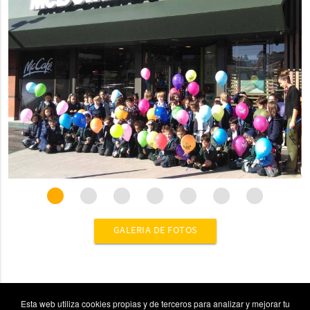
GALERIA DE FOTOS
Esta web utiliza cookies propias y de terceros para analizar y mejorar tu