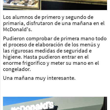
Los alumnos de primero y segundo de
primaria, disfrutaron de una mañana en el
McDonald's.
Pudieron comprobar de primera mano todo
el proceso de elaboración de los menús y
las rigurosas medidas de seguridad e
higiene. Hasta pudieron entrar en el
enorme frigorífico y meter su mano en el
congelador.
Una mañana muy interesante.