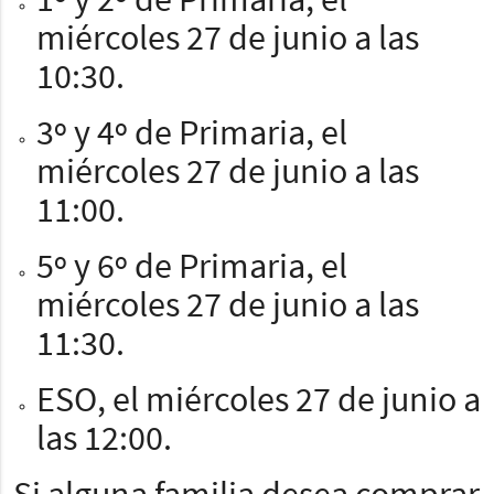
1º y 2º de Primaria, el
miércoles 27 de junio a las
10:30.
3º y 4º de Primaria, el
miércoles 27 de junio a las
11:00.
5º y 6º de Primaria, el
miércoles 27 de junio a las
11:30.
ESO, el miércoles 27 de junio a
las 12:00.