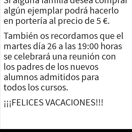
Si alguna familia desea comprar
algún ejemplar podrá hacerlo
en portería al precio de 5 €.
También os recordamos que el
martes día 26 a las 19:00 horas
se celebrará una reunión con
los padres de los nuevos
alumnos admitidos para
todos los cursos.
¡¡¡FELICES VACACIONES!!!