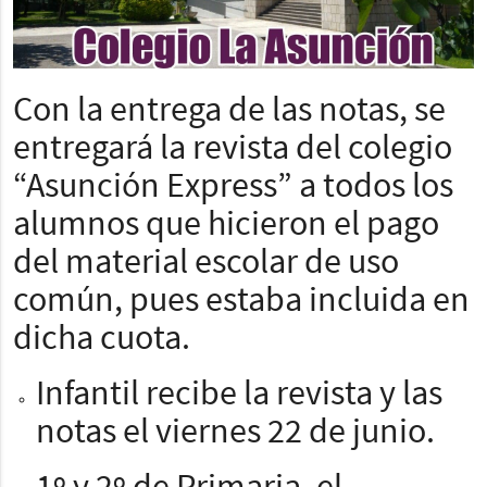
Con la entrega de las notas, se
entregará la revista del colegio
“Asunción Express” a todos los
alumnos que hicieron el pago
del material escolar de uso
común, pues estaba incluida en
dicha cuota.
Infantil recibe la revista y las
notas el viernes 22 de junio.