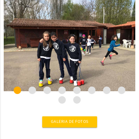
GALERIA DE FOTOS