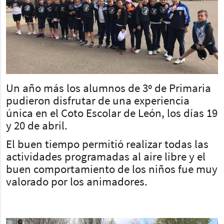
Un año más los alumnos de 3º de Primaria
pudieron disfrutar de una experiencia
única en el Coto Escolar de León, los días 19
y 20 de abril.
El buen tiempo permitió realizar todas las
actividades programadas al aire libre y el
buen comportamiento de los niños fue muy
valorado por los animadores.