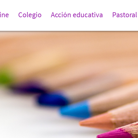
ine
Colegio
Acción educativa
Pastoral