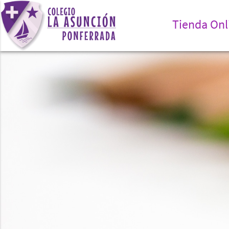
Tienda Onl