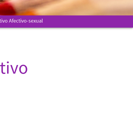
ivo Afectivo-sexual
tivo