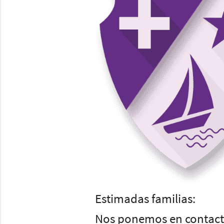
Estimadas familias:
Nos ponemos en contacto