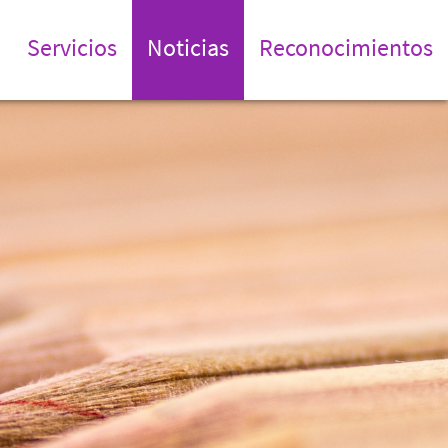
Servicios
Noticias
Reconocimientos