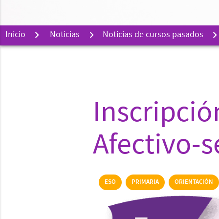
Inicio
Noticias
Noticias de cursos pasados
Inscripci
Afectivo-s
ESO
PRIMARIA
ORIENTACIÓN