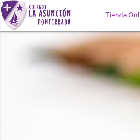
Tienda Onl