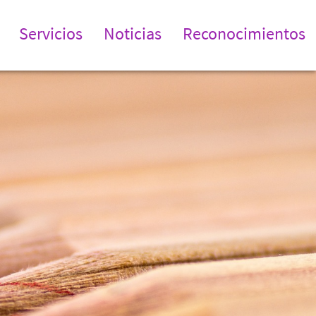
Servicios
Noticias
Reconocimientos