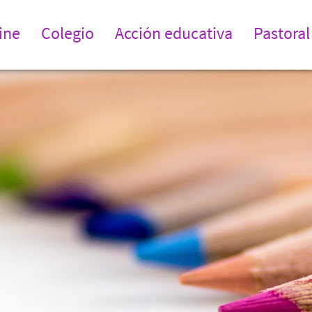
ine
Colegio
Acción educativa
Pastoral