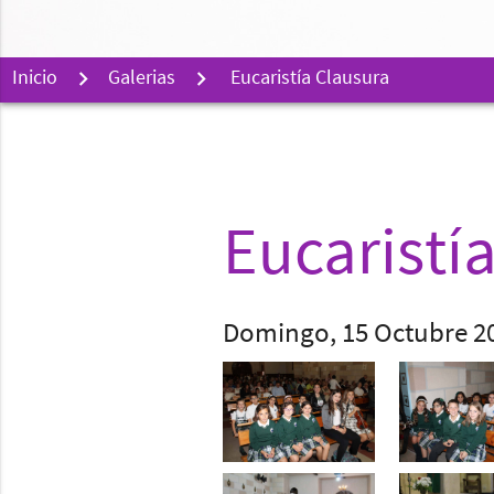
Inicio
Galerias
Eucaristía Clausura
Eucaristí
Domingo, 15 Octubre 2