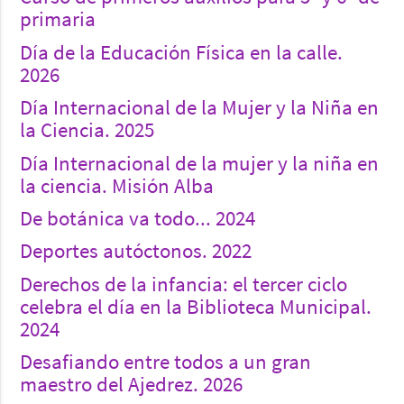
primaria
Día de la Educación Física en la calle.
2026
Día Internacional de la Mujer y la Niña en
la Ciencia. 2025
Día Internacional de la mujer y la niña en
la ciencia. Misión Alba
De botánica va todo... 2024
Deportes autóctonos. 2022
Derechos de la infancia: el tercer ciclo
celebra el día en la Biblioteca Municipal.
2024
Desafiando entre todos a un gran
maestro del Ajedrez. 2026