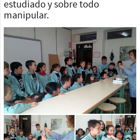
estudiado y sobre todo
manipular.