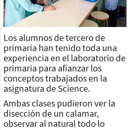
Los alumnos de tercero de
primaria han tenido toda una
experiencia en el laboratorio de
primaria para afianzar los
conceptos trabajados en la
asignatura de Science.
Ambas clases pudieron ver la
disección de un calamar,
observar al natural todo lo