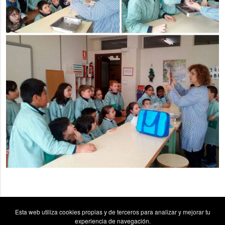
Esta web utiliza cookies propias y de terceros para analizar y mejorar tu
experiencia de navegación.